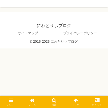
にわとりぃブログ
サイトマップ
プライバシーポリシー
© 2016-2026 にわとりぃブログ.
メニュー
ホーム
検索
トップ
サイドバー