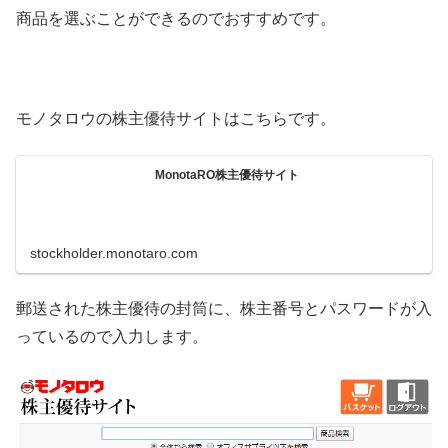
商品を選ぶことができるのでおすすめです。
モノタロウの株主優待サイトはこちらです。
MonotaRO株主優待サイト
stockholder.monotaro.com
郵送された株主優待の封筒に、株主番号とパスワードが入
っているので入力します。