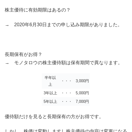
株主優待に有効期限はあるの？
→ 2020年6月30日までの申し込み期限がありました。
長期保有がお得？
→ モノタロウの株主優待額は保有期間で異なります。
半年以
・・・
3,000円
上
3年以上
・・・
5,000円
5年以上
・・・
7,000円
優待額だけを見ると長期保有の方がお得です。
しかし、株価は変動しますし株主優待の内容は変更になる