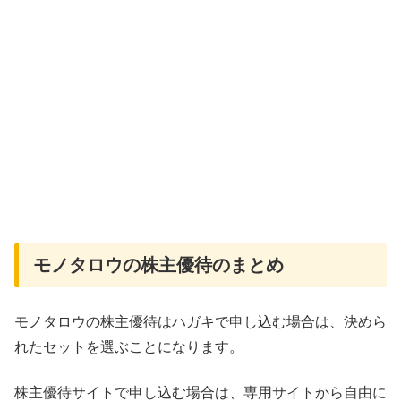
モノタロウの株主優待のまとめ
モノタロウの株主優待はハガキで申し込む場合は、決めら
れたセットを選ぶことになります。
株主優待サイトで申し込む場合は、専用サイトから自由に