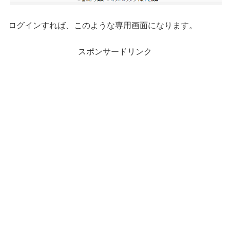
ログインすれば、このような専用画面になります。
スポンサードリンク