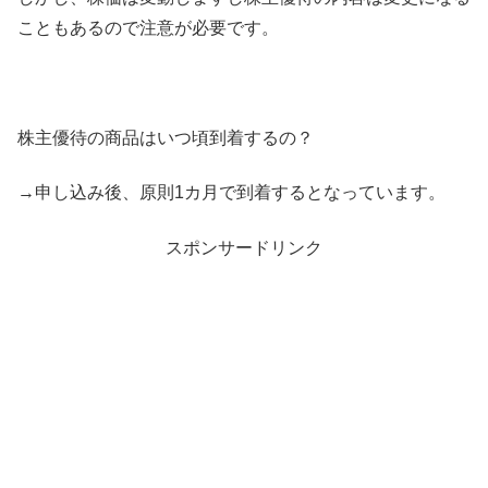
こともあるので注意が必要です。
株主優待の商品はいつ頃到着するの？
→申し込み後、原則1カ月で到着するとなっています。
スポンサードリンク