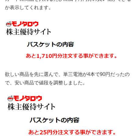
か表示してくれます。
欲しい商品を先に選んで、単三電池が4本で90円だったの
で、安い商品で値段を調整しました。