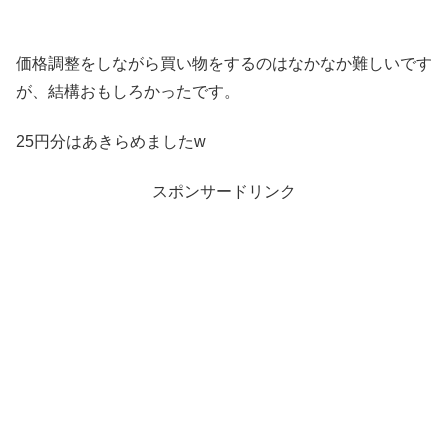
価格調整をしながら買い物をするのはなかなか難しいです
が、結構おもしろかったです。
25円分はあきらめましたw
スポンサードリンク