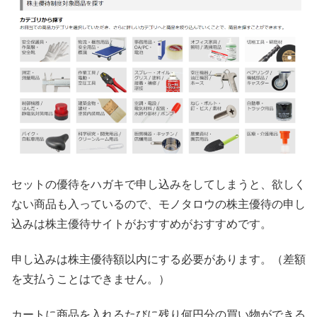
セットの優待をハガキで申し込みをしてしまうと、欲しく
ない商品も入っているので、モノタロウの株主優待の申し
込みは株主優待サイトがおすすめがおすすめです。
申し込みは株主優待額以内にする必要があります。（差額
を支払うことはできません。）
カートに商品を入れるたびに残り何円分の買い物ができる