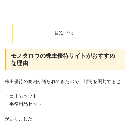
目次
モノタロウの株主優待サイトがおすすめ
な理由
株主優待の案内が送られてきたので、封筒を開封すると
・日用品セット
・事務用品セット
がありました。