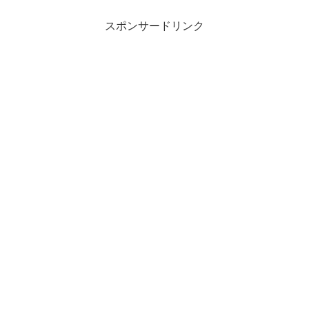
スポンサードリンク