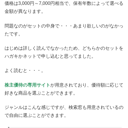
価格は3,000円～7,000円相当で、保有年数によって選べる
金額が異なります。
問題なのがセットの中身で・・・あまり欲しいのがなかっ
たです。
はじめは詳しく読んでなかったため、どちらかのセットを
ハガキかネットで申し込むと思ってました。
よく読むと・・・。
株主優待の専用サイト
が用意されており、優待額に応じて
好きな商品を選ぶことができます。
ジャンルはこんな感じですが、検索窓も用意されているの
で自由に選ぶことができます。