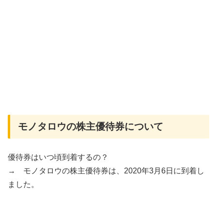
モノタロウの株主優待券について
優待券はいつ頃到着するの？
→ モノタロウの株主優待券は、2020年3月6日に到着し
ました。