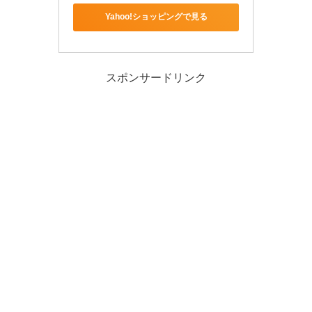
Yahoo!ショッピングで見る
スポンサードリンク