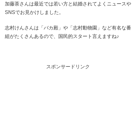
加藤茶さんは最近では若い方と結婚されてよくニュースや
SNSでお見かけしました。
志村けんさんは「バカ殿」や「志村動物園」など有名な番
組がたくさんあるので、国民的スタート言えますね♪
スポンサードリンク