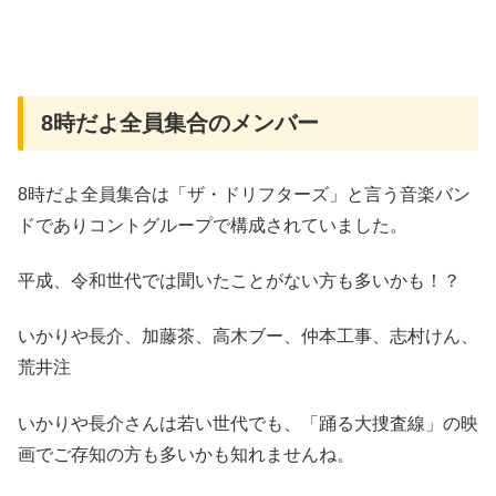
8時だよ全員集合のメンバー
8時だよ全員集合は「ザ・ドリフターズ」と言う音楽バン
ドでありコントグループで構成されていました。
平成、令和世代では聞いたことがない方も多いかも！？
いかりや長介、加藤茶、高木ブー、仲本工事、志村けん、
荒井注
いかりや長介さんは若い世代でも、「踊る大捜査線」の映
画でご存知の方も多いかも知れませんね。