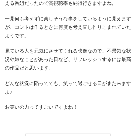
える番組だったので高視聴率も納得行きますよね。
一見何も考えずに楽しそうな事をしているように見えます
が、コントは作るときに何度も考え直し作りこまれていた
ようです。
見ている人を元気にさせてくれる映像なので、不景気な状
況や嫌なことがあった日など、リフレッシュするには最高
の作品だと思います。
どんな状況に陥ってても、笑って過ごせる日がまた来ます
よ♪
お笑いの力ってすごいですよね！