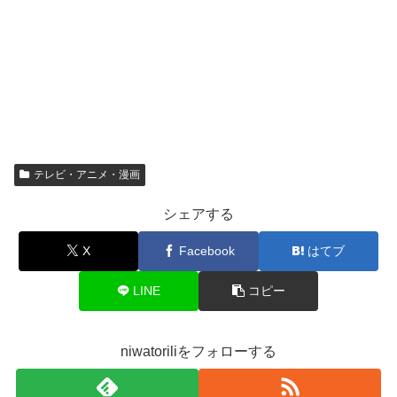
テレビ・アニメ・漫画
シェアする
X
Facebook
はてブ
LINE
コピー
niwatoriliをフォローする