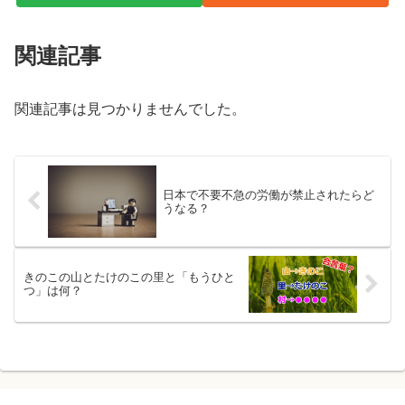
関連記事
関連記事は見つかりませんでした。
日本で不要不急の労働が禁止されたらど
うなる？
きのこの山とたけのこの里と「もうひと
つ」は何？