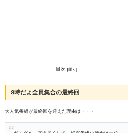
目次
8時だよ全員集合の最終回
大人気番組が最終回を迎えた理由は・・・