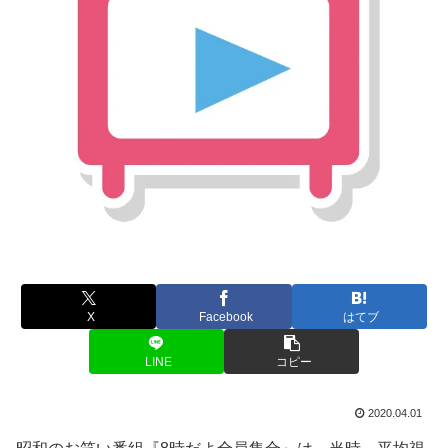
X
Facebook
はてブ
LINE
コピー
2020.04.01