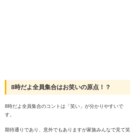
8時だよ全員集合はお笑いの原点！？
8時だよ全員集合のコントは「笑い」が分かりやすいで
す。
期待通りであり、意外でもありますが家族みんなで見て笑