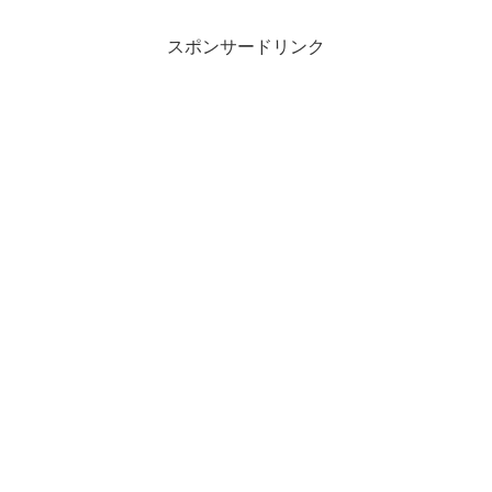
スポンサードリンク