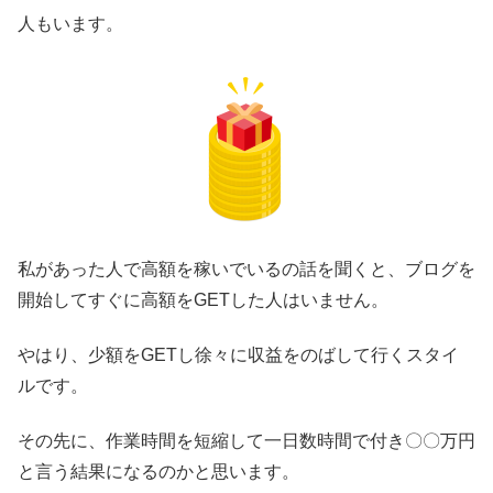
人もいます。
私があった人で高額を稼いでいるの話を聞くと、ブログを
開始してすぐに高額をGETした人はいません。
やはり、少額をGETし徐々に収益をのばして行くスタイ
ルです。
その先に、作業時間を短縮して一日数時間で付き〇〇万円
と言う結果になるのかと思います。