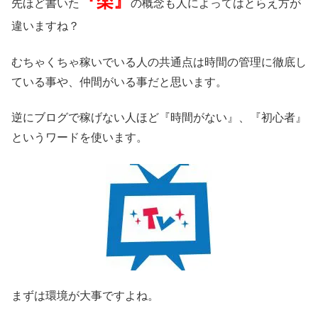
『楽』
先ほど書いた
の概念も人によってはとらえ方が
違いますね？
むちゃくちゃ稼いでいる人の共通点は時間の管理に徹底し
ている事や、仲間がいる事だと思います。
逆にブログで稼げない人ほど『時間がない』、『初心者』
というワードを使います。
まずは環境が大事ですよね。