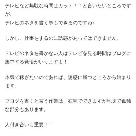
テレビなど無駄な時間はカット！！と言いたいところです
が、
テレビのネタを書く事もできるのですね♪
しかし、仕事をするのに誘惑があってはできません。
テレビのネタを書かない人はテレビを見る時間はブログに
集中する覚悟がいりますよ！
本気で稼ぎたいのであれば、誘惑に勝つところから始まり
ます。
ブログを書くと言う作業は、在宅でできますが地味で孤独
な部分もあります。
人付き合いも重要！！