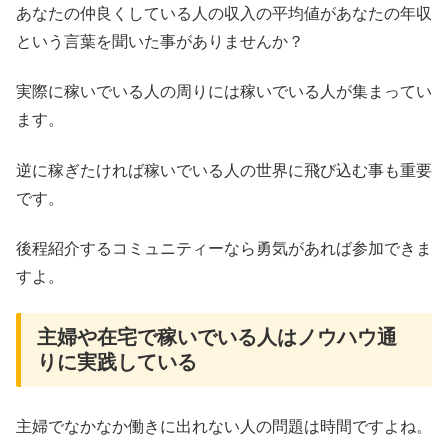
あなたの仲良くしている人の収入の平均値があなたの年収
という言葉を聞いた事がありませんか？
実際に稼いでいる人の周りには稼いでいる人が集まってい
ます。
逆に稼ぎたければ稼いでいる人の世界に飛び込む事も重要
です。
後程紹介するコミュニティーなら勇気があれば参加できま
すよ。
主婦や在宅で稼いでいる人はノウハウ通
りに実践している
主婦でなかなか働きに出れない人の問題は時間ですよね。