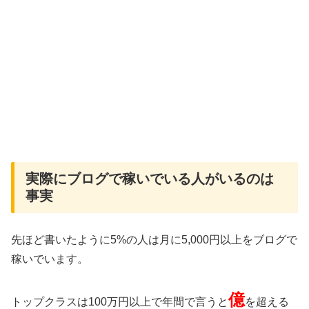
実際にブログで稼いでいる人がいるのは
事実
先ほど書いたように5%の人は月に5,000円以上をブログで
稼いでいます。
億
トップクラスは100万円以上で年間で言うと
を超える