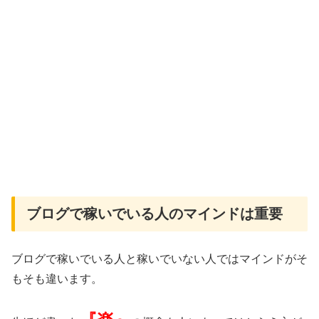
ブログで稼いでいる人のマインドは重要
ブログで稼いでいる人と稼いでいない人ではマインドがそ
もそも違います。