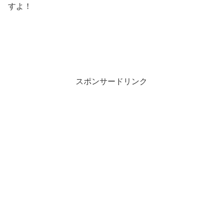
すよ！
スポンサードリンク