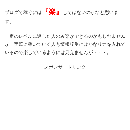
『楽』
ブログで稼ぐには
してはないのかなと思いま
す。
一定のレベルに達した人のみ楽ができるのかもしれません
が、実際に稼いでいる人も情報収集にはかなり力を入れて
いるので楽しているようには見えませんが・・・。
スポンサードリンク