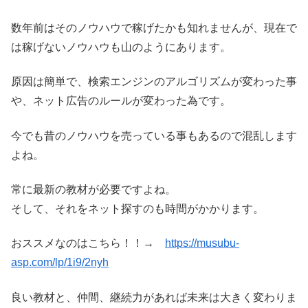
数年前はそのノウハウで稼げたかも知れませんが、現在で
は稼げないノウハウも山のようにあります。
原因は簡単で、検索エンジンのアルゴリズムが変わった事
や、ネット広告のルールが変わった為です。
今でも昔のノウハウを売っている事もあるので混乱します
よね。
常に最新の教材が必要ですよね。
そして、それをネット探すのも時間がかかります。
おススメなのはこちら！！→
https://musubu-
asp.com/lp/1i9/2nyh
良い教材と、仲間、継続力があれば未来は大きく変わりま