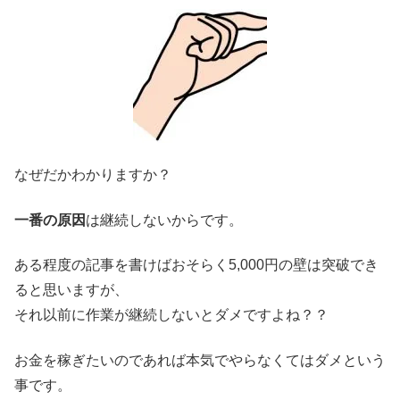
なぜだかわかりますか？
一番の原因
は継続しないからです。
ある程度の記事を書けばおそらく5,000円の壁は突破でき
ると思いますが、
それ以前に作業が継続しないとダメですよね？？
お金を稼ぎたいのであれば本気でやらなくてはダメという
事です。