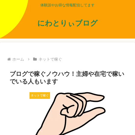
体験談やお得な情報配信してます
にわとりぃブログ
ホーム
ネットで稼ぐ
ブログで稼ぐノウハウ！主婦や在宅で稼い
でいる人もいます
ネットで稼ぐ