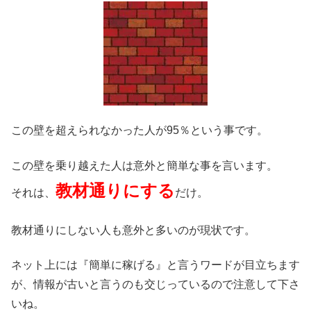
この壁を超えられなかった人が95％という事です。
この壁を乗り越えた人は意外と簡単な事を言います。
教材通りにする
それは、
だけ。
教材通りにしない人も意外と多いのが現状です。
ネット上には『簡単に稼げる』と言うワードが目立ちます
が、情報が古いと言うのも交じっているので注意して下さ
いね。