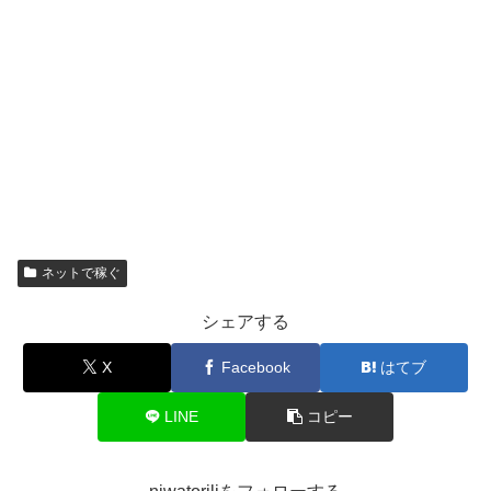
ネットで稼ぐ
シェアする
X
Facebook
はてブ
LINE
コピー