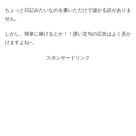
ちょっと日記みたいなのを書いただけで儲かる訳がありま
せん。
しかし、簡単に稼げるとか！！誘い文句の広告はよく見か
けますよね~。
スポンサードリンク