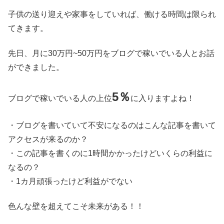
子供の送り迎えや家事をしていれば、働ける時間は限られ
てきます。
先日、月に30万円~50万円をブログで稼いでいる人とお話
ができました。
5％
ブログで稼いでいる人の上位
に入りますよね！
・ブログを書いていて不安になるのはこんな記事を書いて
アクセスが来るのか？
・この記事を書くのに1時間かかったけどいくらの利益に
なるの？
・1カ月頑張ったけど利益がでない
色んな壁を超えてこそ未来がある！！