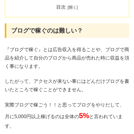
目次
ブログで稼ぐのは難しい？
『ブログで稼ぐ』とは広告収入を得ることや、ブログで商
品を紹介して自分のブログから商品が売れた時に収益を頂
く事になります。
したがって、アクセスが来ない事にはどんだけブログを書
いたところで稼ぐことができません。
実際ブログで稼ごう！！と思ってブログをやりだして、
5%
月に5,000円以上稼げるのは全体の
と言われていま
す。