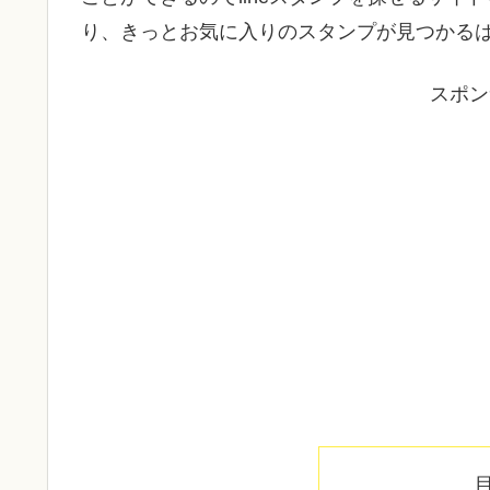
り、きっとお気に入りのスタンプが見つかる
スポン