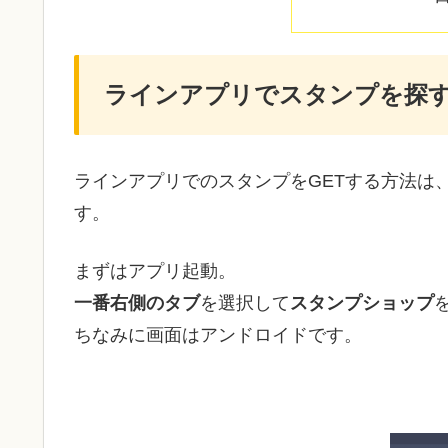
ラインアプリでスタンプを探
ラインアプリでのスタンプをGETする方法は
す。
まずはアプリ起動。
一番右側のタブ
を選択して
スタンプショップ
ちなみに画面はアンドロイドです。