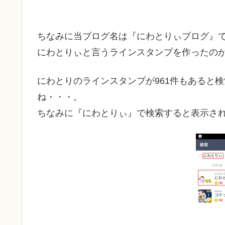
ちなみに当ブログ名は『にわとりぃブログ』
にわとりぃと言うラインスタンプを作ったの
にわとりのラインスタンプが961件もあると
ね・・・。
ちなみに『にわとりぃ』で検索すると表示さ