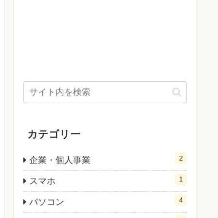
カテゴリー
2
企業・個人事業
1
スマホ
4
パソコン