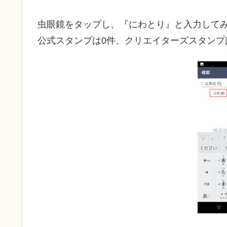
虫眼鏡をタップし、『にわとり』と入力して
公式スタンプは0件、クリエイターズスタンプは