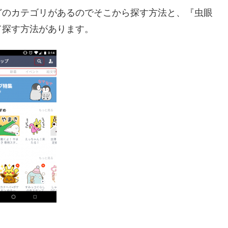
どのカテゴリがあるのでそこから探す方法と、『虫眼
て探す方法があります。