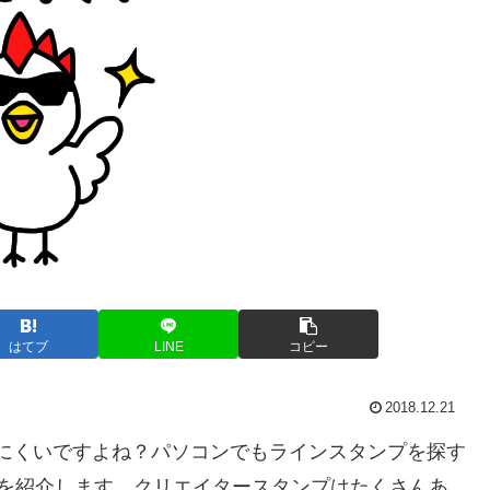
はてブ
LINE
コピー
2018.12.21
探しにくいですよね？パソコンでもラインスタンプを探す
イトを紹介します。クリエイタースタンプはたくさんあ