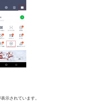
が表示されています。