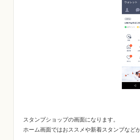
スタンプショップの画面になります。
ホーム画面ではおススメや新着スタンプなど