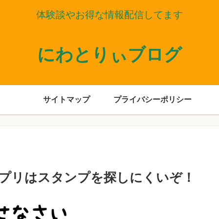
体験談やお得な情報配信してます
にわとりぃブログ
サイトマップ
プライバシーポリシー
neアプリはスタンプを探しにくいぞ！